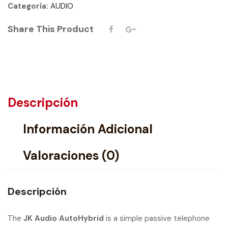
Categoría:
AUDIO
Share This Product
Descripción
Información Adicional
Valoraciones (0)
Descripción
The
JK Audio AutoHybrid
is a simple passive telephone