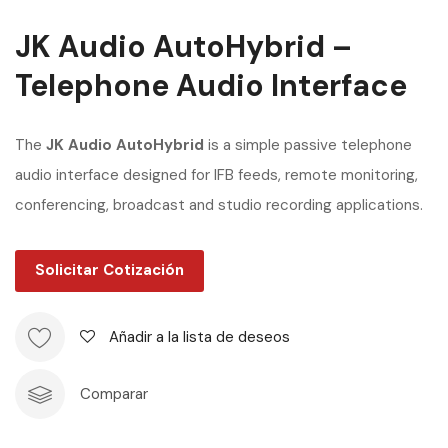
JK Audio AutoHybrid –
Telephone Audio Interface
The
JK Audio AutoHybrid
is a simple passive telephone
audio interface designed for IFB feeds, remote monitoring,
conferencing, broadcast and studio recording applications.
Solicitar Cotización
Añadir a la lista de deseos
Comparar