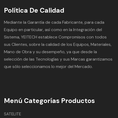
Política De Calidad
Mediante la Garantía de cada Fabricante, para cada
Equipo en particular, así como en la Integración del
Sistema, YEITECH establece Compromisos con todos
sus Clientes, sobre la calidad de los Equipos, Materiales,
Mano de Obra y su desempeño, ya que desde la
selección de las Tecnologías y sus Marcas garantizamos
que sólo seleccionamos lo mejor del Mercado.
Menú Categorías Productos
SATELITE