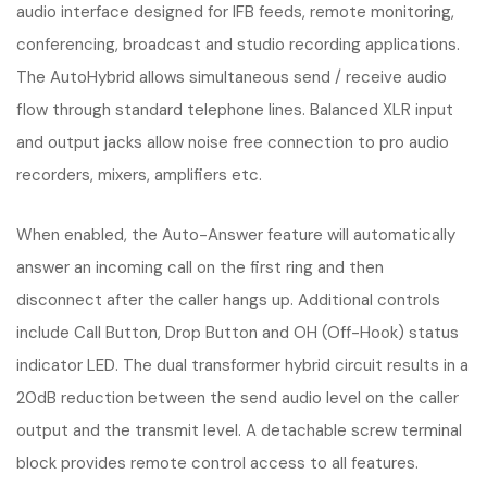
audio interface designed for IFB feeds, remote monitoring,
conferencing, broadcast and studio recording applications.
The AutoHybrid allows simultaneous send / receive audio
flow through standard telephone lines. Balanced XLR input
and output jacks allow noise free connection to pro audio
recorders, mixers, amplifiers etc.
When enabled, the Auto-Answer feature will automatically
answer an incoming call on the first ring and then
disconnect after the caller hangs up. Additional controls
include Call Button, Drop Button and OH (Off-Hook) status
indicator LED. The dual transformer hybrid circuit results in a
20dB reduction between the send audio level on the caller
output and the transmit level. A detachable screw terminal
block provides remote control access to all features.