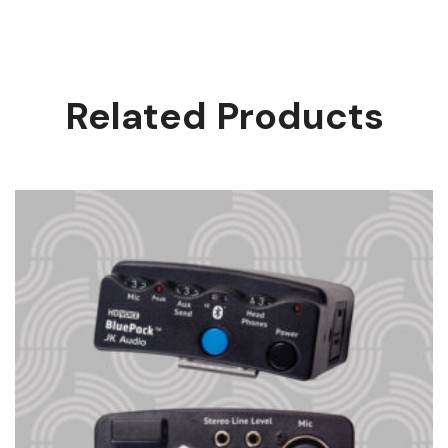
Related Products