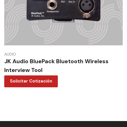
AUDIO
JK Audio BluePack Bluetooth Wireless
Interview Tool
Solicitar Cotización