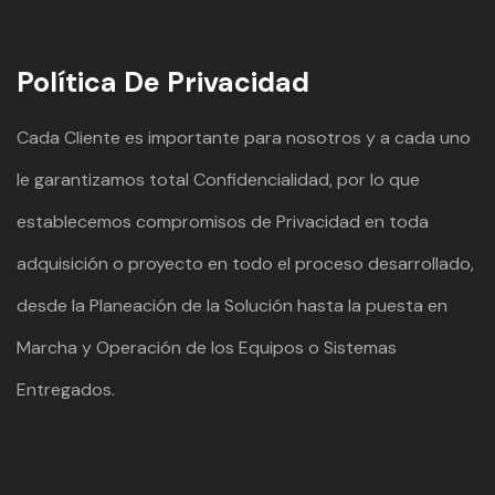
Política De Privacidad
Cada Cliente es importante para nosotros y a cada uno
le garantizamos total Confidencialidad, por lo que
establecemos compromisos de Privacidad en toda
adquisición o proyecto en todo el proceso desarrollado,
desde la Planeación de la Solución hasta la puesta en
Marcha y Operación de los Equipos o Sistemas
Entregados.