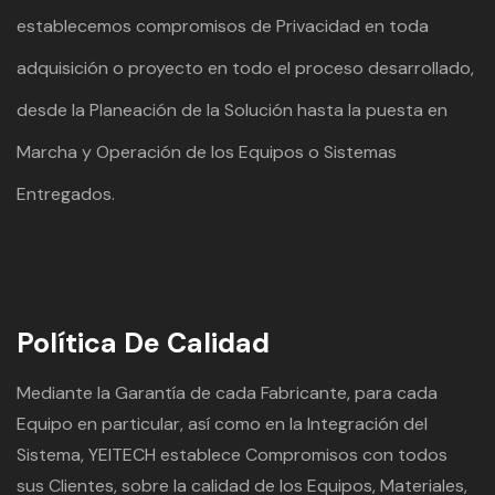
establecemos compromisos de Privacidad en toda
adquisición o proyecto en todo el proceso desarrollado,
desde la Planeación de la Solución hasta la puesta en
Marcha y Operación de los Equipos o Sistemas
Entregados.
Política De Calidad
Mediante la Garantía de cada Fabricante, para cada
Equipo en particular, así como en la Integración del
Sistema, YEITECH establece Compromisos con todos
sus Clientes, sobre la calidad de los Equipos, Materiales,