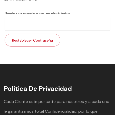
Nombre de usuario o correo electrónico
Restablecer Contraseña
Política De Privacidad
Cada Cliente es importante para nosotros y a cada uno
le garantizamos total Confidencialidad, por lo que