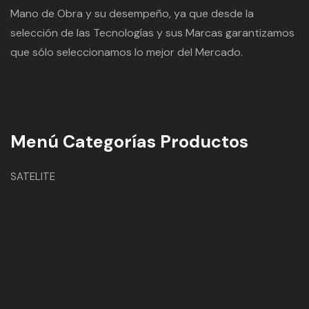
Mano de Obra y su desempeño, ya que desde la
selección de las Tecnologías y sus Marcas garantizamos
que sólo seleccionamos lo mejor del Mercado.
Menú Categorías Productos
SATELITE