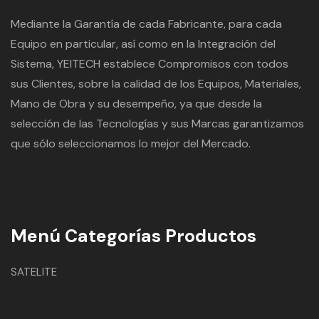
Mediante la Garantía de cada Fabricante, para cada
Equipo en particular, así como en la Integración del
Sistema, YEITECH establece Compromisos con todos
sus Clientes, sobre la calidad de los Equipos, Materiales,
Mano de Obra y su desempeño, ya que desde la
selección de las Tecnologías y sus Marcas garantizamos
que sólo seleccionamos lo mejor del Mercado.
Menú Categorías Productos
SATELITE