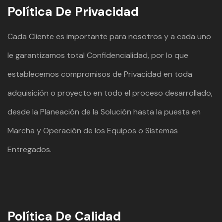
Política De Privacidad
Cada Cliente es importante para nosotros y a cada uno
le garantizamos total Confidencialidad, por lo que
establecemos compromisos de Privacidad en toda
adquisición o proyecto en todo el proceso desarrollado,
desde la Planeación de la Solución hasta la puesta en
Marcha y Operación de los Equipos o Sistemas
Entregados.
Política De Calidad