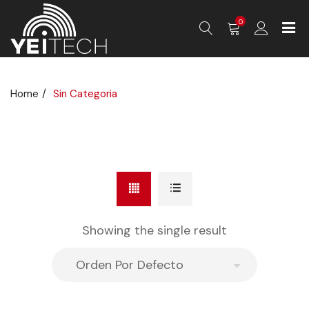
0
Home
Sin Categoria
Showing the single result