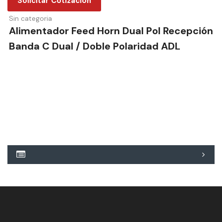
Solicitar Cotización
Sin categoria
Alimentador Feed Horn Dual Pol Recepción
Banda C Dual / Doble Polaridad ADL